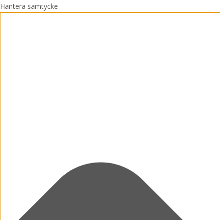
Hantera samtycke