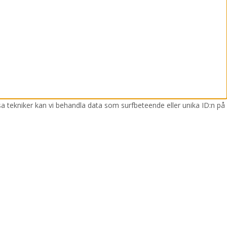
sa tekniker kan vi behandla data som surfbeteende eller unika ID:n på