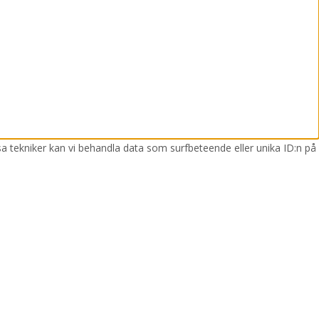
sa tekniker kan vi behandla data som surfbeteende eller unika ID:n på