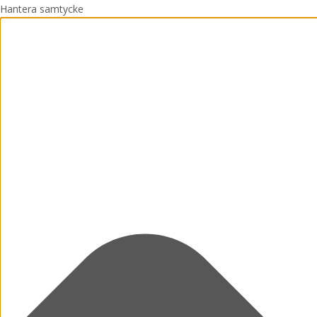
Hantera samtycke