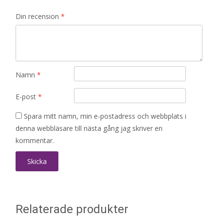
Din recension
*
Namn
*
E-post
*
Spara mitt namn, min e-postadress och webbplats i
denna webbläsare till nästa gång jag skriver en
kommentar.
Relaterade produkter