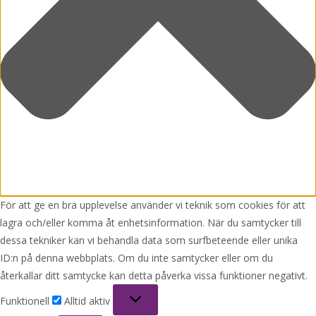
För att ge en bra upplevelse använder vi teknik som cookies för att
lagra och/eller komma åt enhetsinformation. När du samtycker till
dessa tekniker kan vi behandla data som surfbeteende eller unika
ID:n på denna webbplats. Om du inte samtycker eller om du
återkallar ditt samtycke kan detta påverka vissa funktioner negativt.
Funktionell
Funktionell
Alltid aktiv