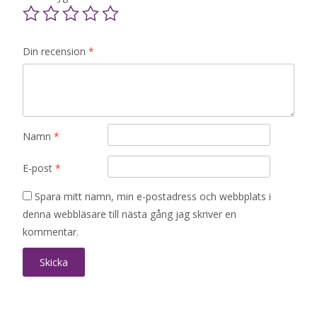
Din recension
*
Namn
*
E-post
*
Spara mitt namn, min e-postadress och webbplats i
denna webbläsare till nästa gång jag skriver en
kommentar.