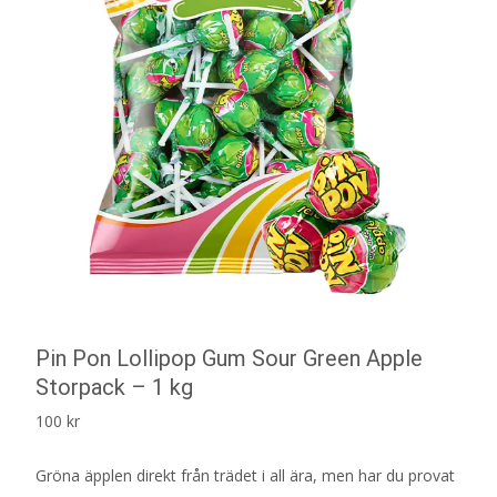
Pin Pon Lollipop Gum Sour Green Apple
Storpack – 1 kg
100
kr
Gröna äpplen direkt från trädet i all ära, men har du provat