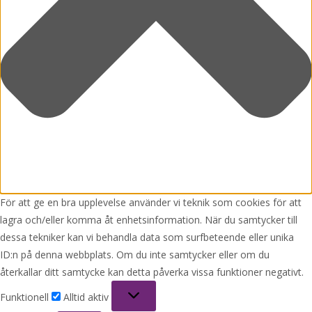
För att ge en bra upplevelse använder vi teknik som cookies för att
lagra och/eller komma åt enhetsinformation. När du samtycker till
dessa tekniker kan vi behandla data som surfbeteende eller unika
ID:n på denna webbplats. Om du inte samtycker eller om du
återkallar ditt samtycke kan detta påverka vissa funktioner negativt.
Funktionell
Funktionell
Alltid aktiv