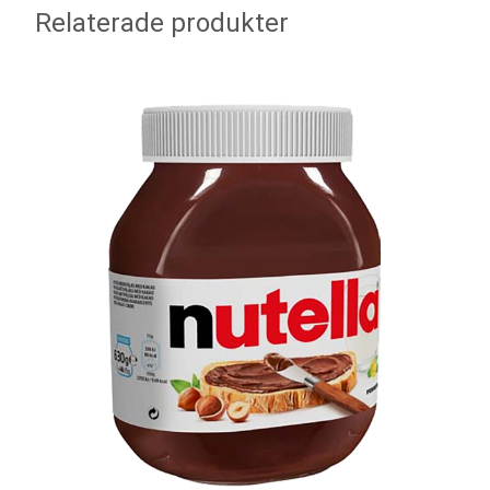
Relaterade produkter