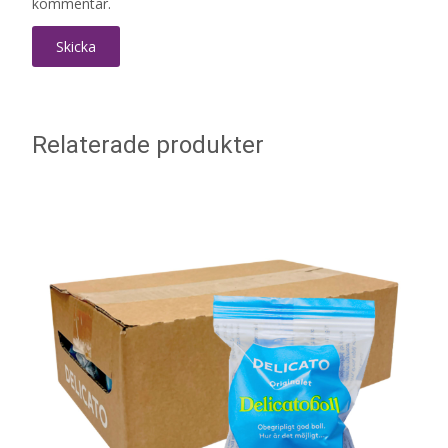
kommentar.
Relaterade produkter