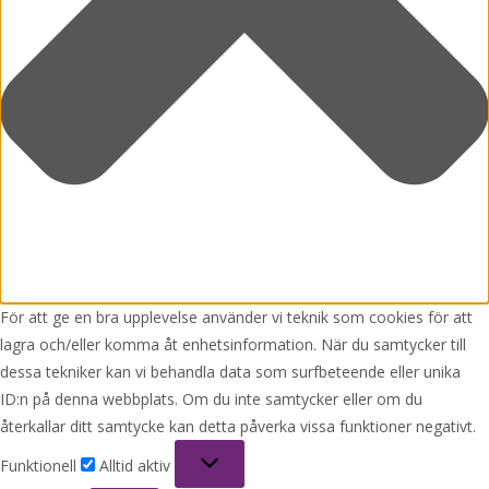
För att ge en bra upplevelse använder vi teknik som cookies för att
lagra och/eller komma åt enhetsinformation. När du samtycker till
dessa tekniker kan vi behandla data som surfbeteende eller unika
ID:n på denna webbplats. Om du inte samtycker eller om du
återkallar ditt samtycke kan detta påverka vissa funktioner negativt.
Funktionell
Funktionell
Alltid aktiv