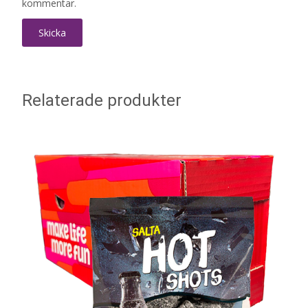
kommentar.
Relaterade produkter