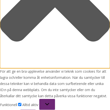
För att ge en bra upplevelse använder vi teknik som cookies för att
lagra och/eller komma åt enhetsinformation. När du samtycker till
dessa tekniker kan vi behandla data som surfbeteende eller unika
ID:n på denna webbplats. Om du inte samtycker eller om du
återkallar ditt samtycke kan detta påverka vissa funktioner negativt.
Funktionell
Funktionell
Alltid aktiv