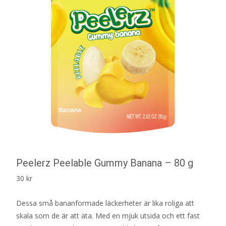
Peelerz Peelable Gummy Banana – 80 g
30
kr
Dessa små bananformade läckerheter är lika roliga att
skala som de är att äta. Med en mjuk utsida och ett fast