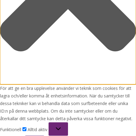
För att ge en bra upplevelse använder vi teknik som cookies för att
lagra och/eller komma åt enhetsinformation. När du samtycker till
dessa tekniker kan vi behandla data som surfbeteende eller unika
ID:n på denna webbplats. Om du inte samtycker eller om du
återkallar ditt samtycke kan detta påverka vissa funktioner negativt.
Funktionell
Funktionell
Alltid aktiv