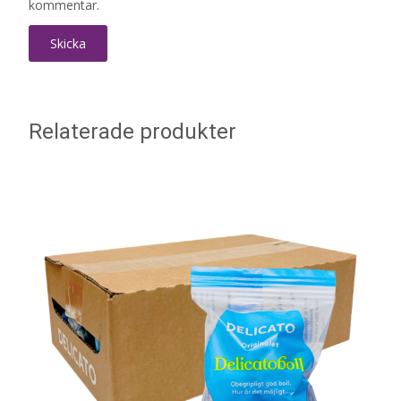
kommentar.
Relaterade produkter