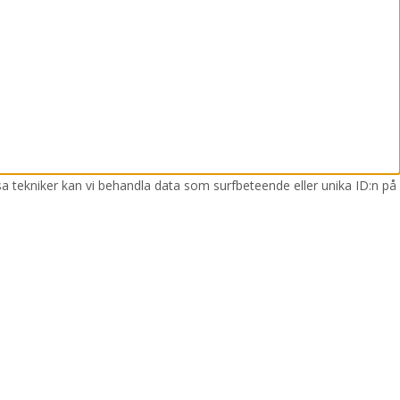
sa tekniker kan vi behandla data som surfbeteende eller unika ID:n på