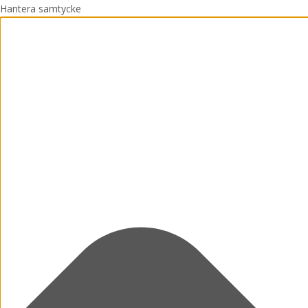
Hantera samtycke