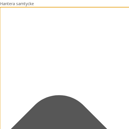
Hantera samtycke