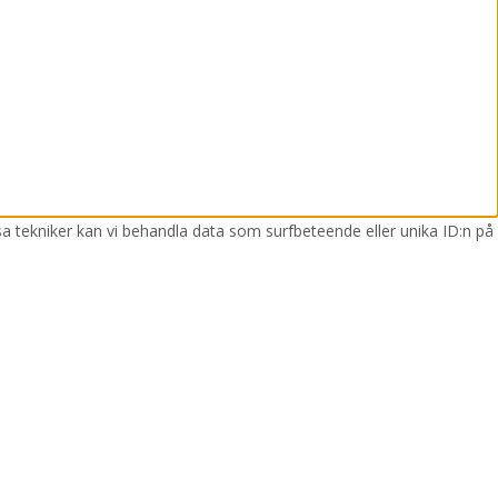
sa tekniker kan vi behandla data som surfbeteende eller unika ID:n på