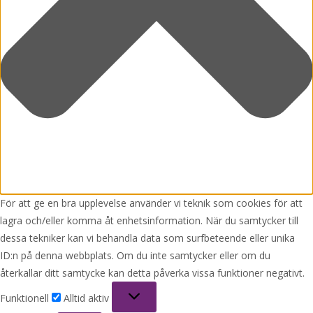
För att ge en bra upplevelse använder vi teknik som cookies för att
lagra och/eller komma åt enhetsinformation. När du samtycker till
dessa tekniker kan vi behandla data som surfbeteende eller unika
ID:n på denna webbplats. Om du inte samtycker eller om du
återkallar ditt samtycke kan detta påverka vissa funktioner negativt.
Funktionell
Funktionell
Alltid aktiv