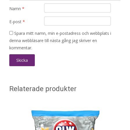
Namn
*
E-post
*
Spara mitt namn, min e-postadress och webbplats i
denna webbläsare till nästa gång jag skriver en
kommentar.
Relaterade produkter