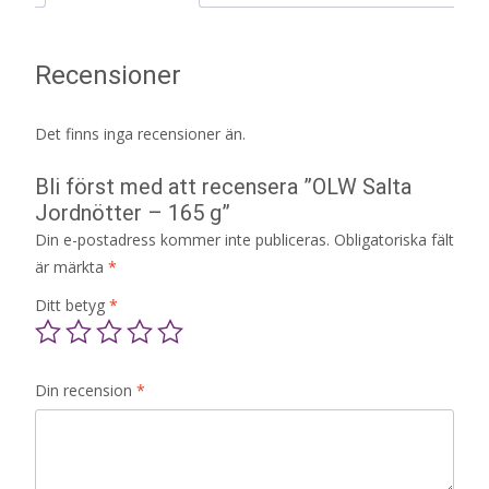
Recensioner
Det finns inga recensioner än.
Bli först med att recensera ”OLW Salta
Jordnötter – 165 g”
Din e-postadress kommer inte publiceras.
Obligatoriska fält
är märkta
*
Ditt betyg
*
Din recension
*