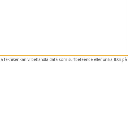
sa tekniker kan vi behandla data som surfbeteende eller unika ID:n på