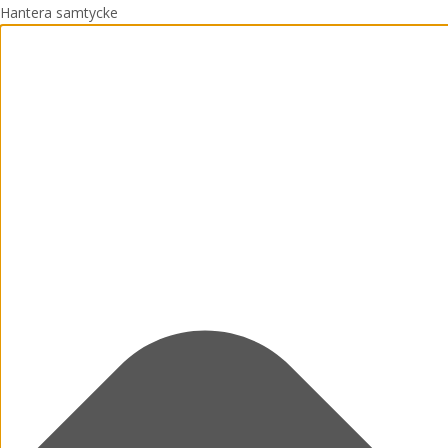
Hantera samtycke