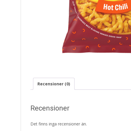
Recensioner (0)
Recensioner
Det finns inga recensioner än.