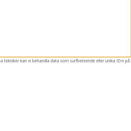
sa tekniker kan vi behandla data som surfbeteende eller unika ID:n på