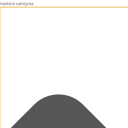
Hantera samtycke