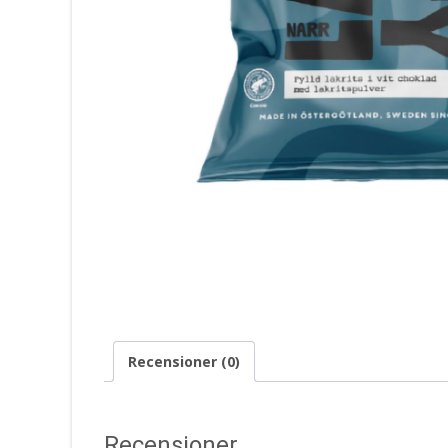
Recensioner (0)
Recensioner