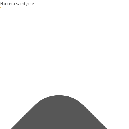
Hantera samtycke