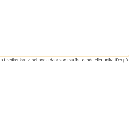
sa tekniker kan vi behandla data som surfbeteende eller unika ID:n på