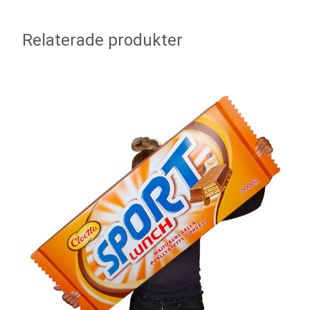
Relaterade produkter