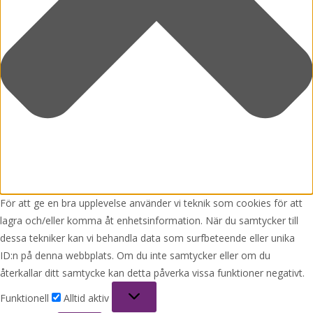
För att ge en bra upplevelse använder vi teknik som cookies för att
lagra och/eller komma åt enhetsinformation. När du samtycker till
dessa tekniker kan vi behandla data som surfbeteende eller unika
ID:n på denna webbplats. Om du inte samtycker eller om du
återkallar ditt samtycke kan detta påverka vissa funktioner negativt.
Funktionell
Funktionell
Alltid aktiv