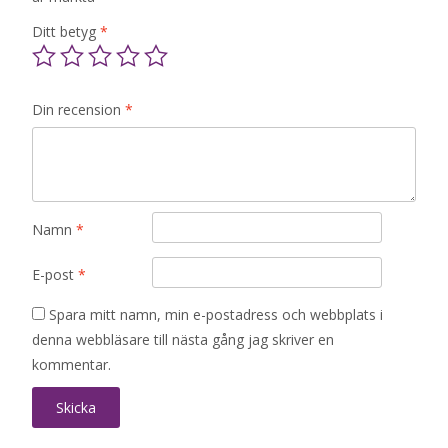
Ditt betyg
*
Din recension
*
Namn
*
E-post
*
Spara mitt namn, min e-postadress och webbplats i
denna webbläsare till nästa gång jag skriver en
kommentar.