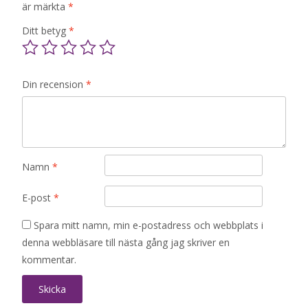
är märkta
*
Ditt betyg
*
Din recension
*
Namn
*
E-post
*
Spara mitt namn, min e-postadress och webbplats i
denna webbläsare till nästa gång jag skriver en
kommentar.