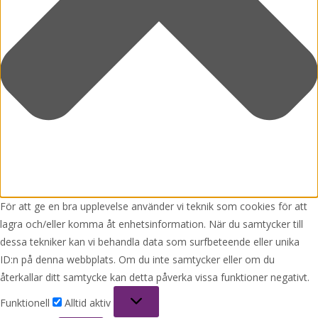
För att ge en bra upplevelse använder vi teknik som cookies för att
lagra och/eller komma åt enhetsinformation. När du samtycker till
dessa tekniker kan vi behandla data som surfbeteende eller unika
ID:n på denna webbplats. Om du inte samtycker eller om du
återkallar ditt samtycke kan detta påverka vissa funktioner negativt.
Funktionell
Funktionell
Alltid aktiv