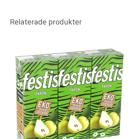
Relaterade produkter