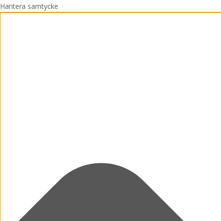
Hantera samtycke