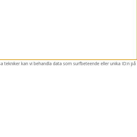
sa tekniker kan vi behandla data som surfbeteende eller unika ID:n på