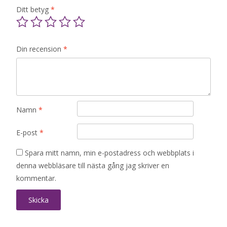
Ditt betyg
*
Din recension
*
Namn
*
E-post
*
Spara mitt namn, min e-postadress och webbplats i
denna webbläsare till nästa gång jag skriver en
kommentar.