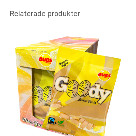
Relaterade produkter