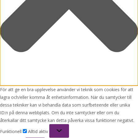
För att ge en bra upplevelse använder vi teknik som cookies för att
lagra och/eller komma åt enhetsinformation. När du samtycker till
dessa tekniker kan vi behandla data som surfbeteende eller unika
ID:n på denna webbplats. Om du inte samtycker eller om du
återkallar ditt samtycke kan detta påverka vissa funktioner negativt.
Funktionell
Funktionell
Alltid aktiv