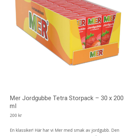
Mer Jordgubbe Tetra Storpack – 30 x 200
ml
200
kr
En klassiker! Här har vi Mer med smak av jordgubb. Den