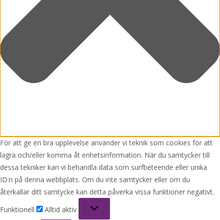
För att ge en bra upplevelse använder vi teknik som cookies för att
lagra och/eller komma åt enhetsinformation. När du samtycker till
dessa tekniker kan vi behandla data som surfbeteende eller unika
ID:n på denna webbplats. Om du inte samtycker eller om du
återkallar ditt samtycke kan detta påverka vissa funktioner negativt.
Funktionell
Funktionell
Alltid aktiv