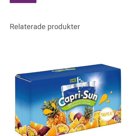
Relaterade produkter