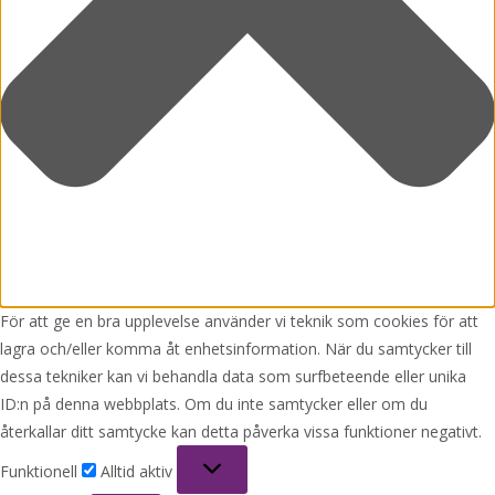
För att ge en bra upplevelse använder vi teknik som cookies för att
lagra och/eller komma åt enhetsinformation. När du samtycker till
dessa tekniker kan vi behandla data som surfbeteende eller unika
ID:n på denna webbplats. Om du inte samtycker eller om du
återkallar ditt samtycke kan detta påverka vissa funktioner negativt.
Funktionell
Funktionell
Alltid aktiv