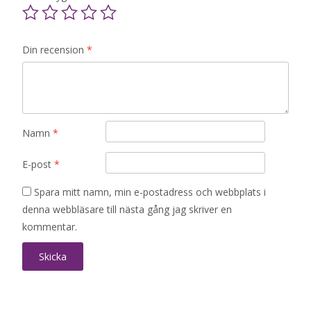
Din recension
*
Namn
*
E-post
*
Spara mitt namn, min e-postadress och webbplats i
denna webbläsare till nästa gång jag skriver en
kommentar.