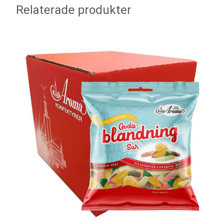
Relaterade produkter