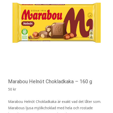
Marabou Helnöt Chokladkaka – 160 g
50
kr
Marabou Helnöt Chokladkaka är exakt vad det låter som.
Marabous ljusa mjölkchoklad med hela och rostade