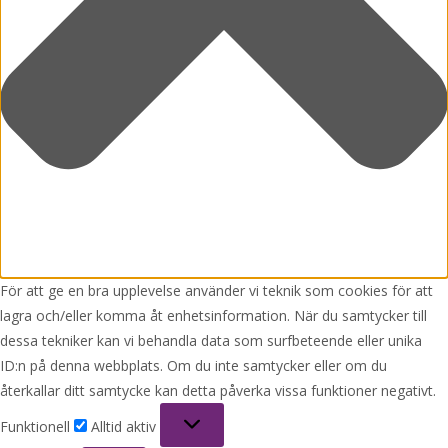
För att ge en bra upplevelse använder vi teknik som cookies för att
lagra och/eller komma åt enhetsinformation. När du samtycker till
dessa tekniker kan vi behandla data som surfbeteende eller unika
ID:n på denna webbplats. Om du inte samtycker eller om du
återkallar ditt samtycke kan detta påverka vissa funktioner negativt.
Funktionell
Funktionell
Alltid aktiv