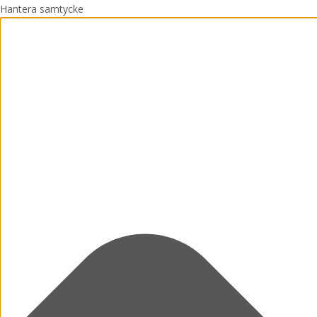
Hantera samtycke