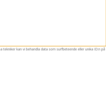
sa tekniker kan vi behandla data som surfbeteende eller unika ID:n på