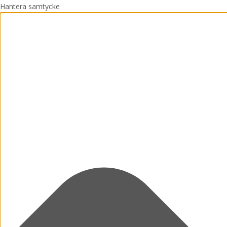
Hantera samtycke