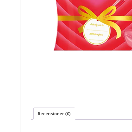
Recensioner (0)