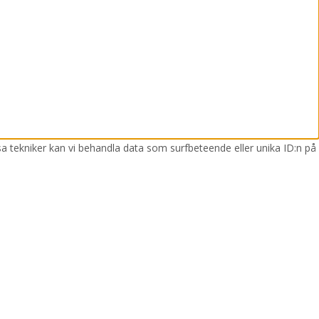
sa tekniker kan vi behandla data som surfbeteende eller unika ID:n på