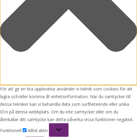
För att ge en bra upplevelse använder vi teknik som cookies för att
lagra och/eller komma åt enhetsinformation. När du samtycker till
dessa tekniker kan vi behandla data som surfbeteende eller unika
ID:n på denna webbplats. Om du inte samtycker eller om du
återkallar ditt samtycke kan detta påverka vissa funktioner negativt.
Funktionell
Funktionell
Alltid aktiv