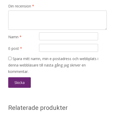
Din recension
*
Namn
*
E-post
*
Spara mitt namn, min e-postadress och webbplats i
denna webbläsare till nästa gång jag skriver en
kommentar.
Relaterade produkter