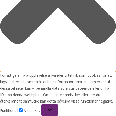
För att ge en bra upplevelse använder vi teknik som cookies för att
lagra och/eller komma åt enhetsinformation. När du samtycker till
dessa tekniker kan vi behandla data som surfbeteende eller unika
ID:n på denna webbplats. Om du inte samtycker eller om du
återkallar ditt samtycke kan detta påverka vissa funktioner negativt.
Funktionell
Funktionell
Alltid aktiv