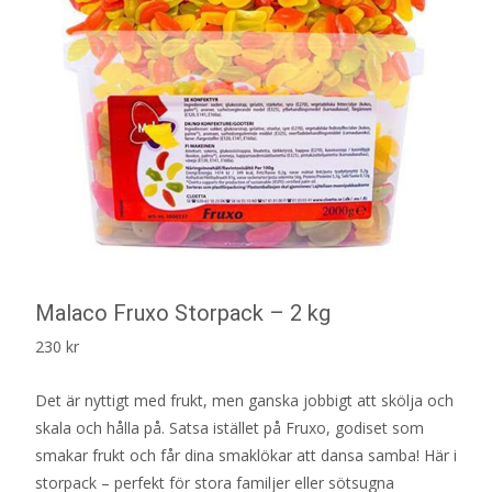
Malaco Fruxo Storpack – 2 kg
230
kr
Det är nyttigt med frukt, men ganska jobbigt att skölja och
skala och hålla på. Satsa istället på Fruxo, godiset som
smakar frukt och får dina smaklökar att dansa samba! Här i
storpack – perfekt för stora familjer eller sötsugna