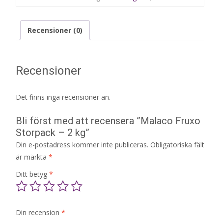
Recensioner (0)
Recensioner
Det finns inga recensioner än.
Bli först med att recensera ”Malaco Fruxo
Storpack – 2 kg”
Din e-postadress kommer inte publiceras.
Obligatoriska fält
är märkta
*
Ditt betyg
*
Din recension
*