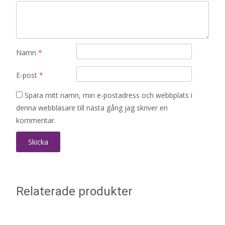
Namn
*
E-post
*
Spara mitt namn, min e-postadress och webbplats i
denna webbläsare till nästa gång jag skriver en
kommentar.
Relaterade produkter