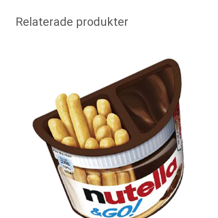
Relaterade produkter