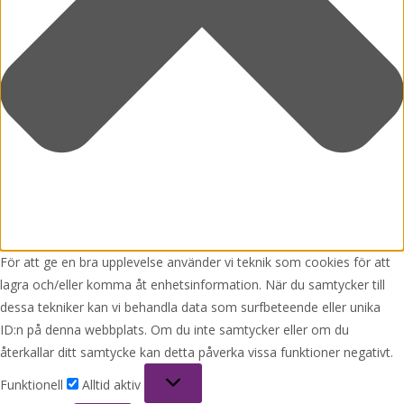
För att ge en bra upplevelse använder vi teknik som cookies för att
lagra och/eller komma åt enhetsinformation. När du samtycker till
dessa tekniker kan vi behandla data som surfbeteende eller unika
ID:n på denna webbplats. Om du inte samtycker eller om du
återkallar ditt samtycke kan detta påverka vissa funktioner negativt.
Funktionell
Funktionell
Alltid aktiv