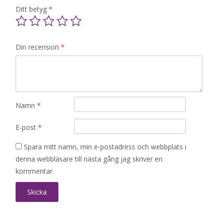
Ditt betyg
*
Din recension
*
Namn
*
E-post
*
Spara mitt namn, min e-postadress och webbplats i
denna webbläsare till nästa gång jag skriver en
kommentar.