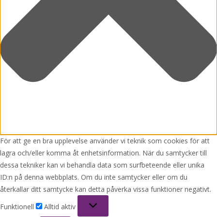
För att ge en bra upplevelse använder vi teknik som cookies för att
lagra och/eller komma åt enhetsinformation. När du samtycker till
dessa tekniker kan vi behandla data som surfbeteende eller unika
ID:n på denna webbplats. Om du inte samtycker eller om du
återkallar ditt samtycke kan detta påverka vissa funktioner negativt.
Funktionell
Funktionell
Alltid aktiv