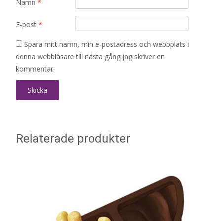
Namn
*
E-post
*
Spara mitt namn, min e-postadress och webbplats i
denna webbläsare till nästa gång jag skriver en
kommentar.
Relaterade produkter