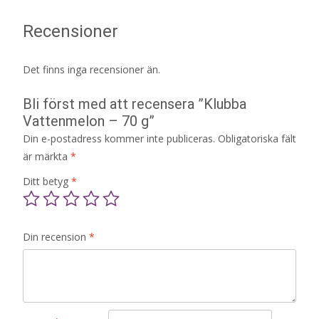
Recensioner
Det finns inga recensioner än.
Bli först med att recensera ”Klubba
Vattenmelon – 70 g”
Din e-postadress kommer inte publiceras.
Obligatoriska fält
är märkta
*
Ditt betyg
*
Din recension
*