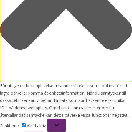
För att ge en bra upplevelse använder vi teknik som cookies för att
lagra och/eller komma åt enhetsinformation. När du samtycker till
dessa tekniker kan vi behandla data som surfbeteende eller unika
ID:n på denna webbplats. Om du inte samtycker eller om du
återkallar ditt samtycke kan detta påverka vissa funktioner negativt.
Funktionell
Funktionell
Alltid aktiv