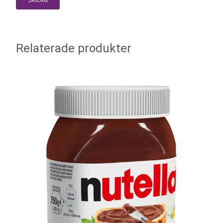
Relaterade produkter