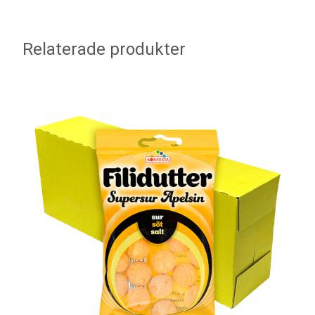
Relaterade produkter