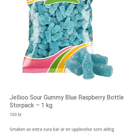
Jellioo Sour Gummy Blue Raspberry Bottle
Storpack – 1 kg
100
kr
Smaken av extra sura bär är en upplevelse som aldrig