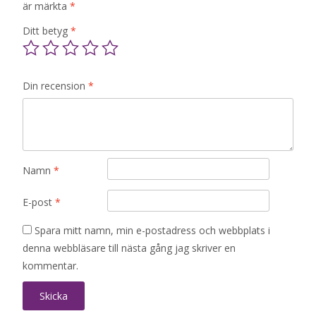
är märkta
*
Ditt betyg
*
Din recension
*
Namn
*
E-post
*
Spara mitt namn, min e-postadress och webbplats i
denna webbläsare till nästa gång jag skriver en
kommentar.