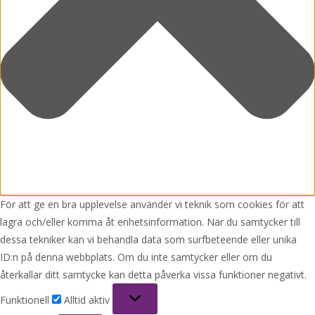
För att ge en bra upplevelse använder vi teknik som cookies för att
lagra och/eller komma åt enhetsinformation. När du samtycker till
dessa tekniker kan vi behandla data som surfbeteende eller unika
ID:n på denna webbplats. Om du inte samtycker eller om du
återkallar ditt samtycke kan detta påverka vissa funktioner negativt.
Funktionell
Funktionell
Alltid aktiv