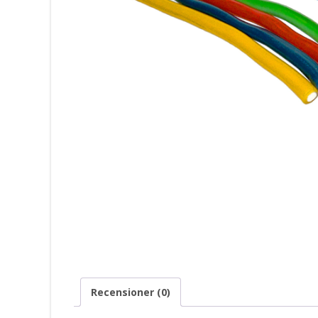
Recensioner (0)