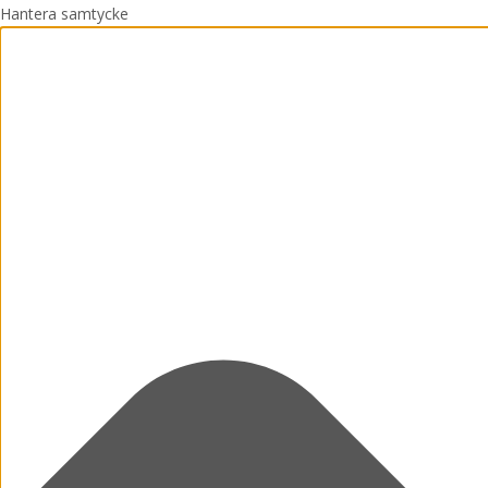
Hantera samtycke