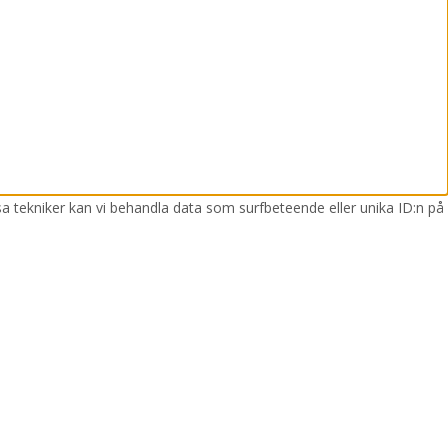
sa tekniker kan vi behandla data som surfbeteende eller unika ID:n på