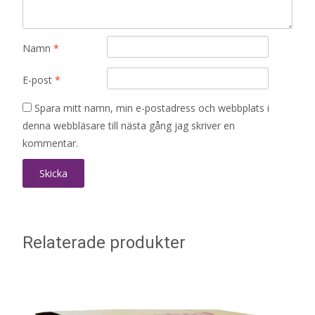
Namn
*
E-post
*
Spara mitt namn, min e-postadress och webbplats i
denna webbläsare till nästa gång jag skriver en
kommentar.
Relaterade produkter