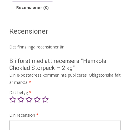
Recensioner (0)
Recensioner
Det finns inga recensioner än.
Bli först med att recensera ”Hemkola
Choklad Storpack – 2 kg”
Din e-postadress kommer inte publiceras.
Obligatoriska fält
är märkta
*
Ditt betyg
*
Din recension
*