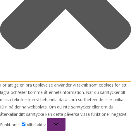
För att ge en bra upplevelse använder vi teknik som cookies för att
lagra och/eller komma åt enhetsinformation. När du samtycker till
dessa tekniker kan vi behandla data som surfbeteende eller unika
ID:n på denna webbplats. Om du inte samtycker eller om du
återkallar ditt samtycke kan detta påverka vissa funktioner negativt.
Funktionell
Funktionell
Alltid aktiv