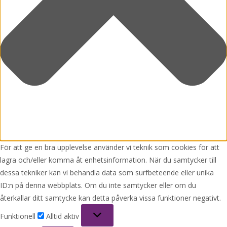
För att ge en bra upplevelse använder vi teknik som cookies för att
lagra och/eller komma åt enhetsinformation. När du samtycker till
dessa tekniker kan vi behandla data som surfbeteende eller unika
ID:n på denna webbplats. Om du inte samtycker eller om du
återkallar ditt samtycke kan detta påverka vissa funktioner negativt.
Funktionell
Funktionell
Alltid aktiv