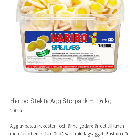
Haribo Stekta Ägg Storpack – 1,6 kg
200
kr
Ägg är bästa frukosten, och ännu godare är det till lunch
men favoriten måste ändå vara middagsägget. Fast nu när