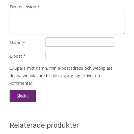
Din recension
*
Namn
*
E-post
*
Spara mitt namn, min e-postadress och webbplats i
denna webbläsare till nästa gång jag skriver en
kommentar.
Relaterade produkter