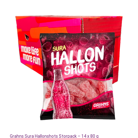
Grahns Sura Hallonshots Storpack – 14 x 80 g