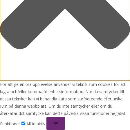
För att ge en bra upplevelse använder vi teknik som cookies för att
lagra och/eller komma åt enhetsinformation. När du samtycker till
dessa tekniker kan vi behandla data som surfbeteende eller unika
ID:n på denna webbplats. Om du inte samtycker eller om du
återkallar ditt samtycke kan detta påverka vissa funktioner negativt.
Funktionell
Funktionell
Alltid aktiv