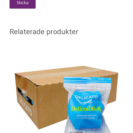
Relaterade produkter