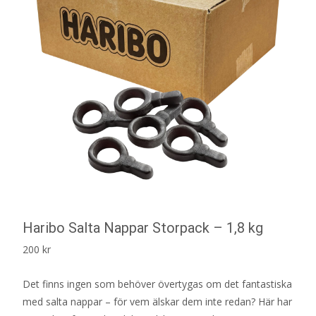
Haribo Salta Nappar Storpack – 1,8 kg
200
kr
Det finns ingen som behöver övertygas om det fantastiska
med salta nappar – för vem älskar dem inte redan? Här har