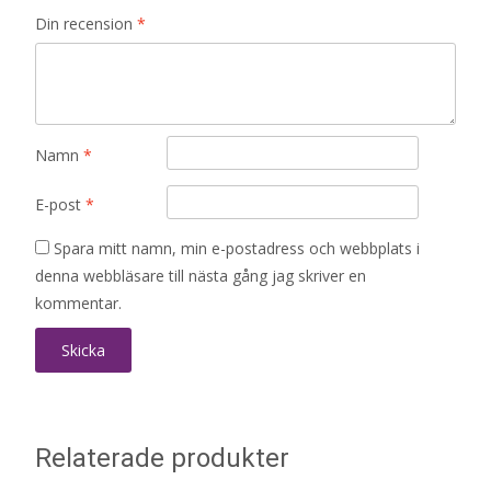
Din recension
*
Namn
*
E-post
*
Spara mitt namn, min e-postadress och webbplats i
denna webbläsare till nästa gång jag skriver en
kommentar.
Relaterade produkter