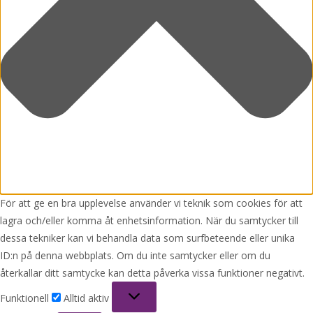
För att ge en bra upplevelse använder vi teknik som cookies för att
lagra och/eller komma åt enhetsinformation. När du samtycker till
dessa tekniker kan vi behandla data som surfbeteende eller unika
ID:n på denna webbplats. Om du inte samtycker eller om du
återkallar ditt samtycke kan detta påverka vissa funktioner negativt.
Funktionell
Funktionell
Alltid aktiv