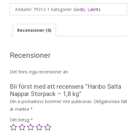
Artikelnr:
79313-1
Kategorier:
Godis
,
Lakrits
Recensioner (0)
Recensioner
Det finns inga recensioner än.
Bli först med att recensera ”Haribo Salta
Nappar Storpack – 1,8 kg”
Din e-postadress kommer inte publiceras.
Obligatoriska fält
är märkta
*
Ditt betyg
*