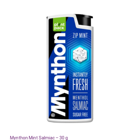
Mynthon Mint Salmiac – 30 g