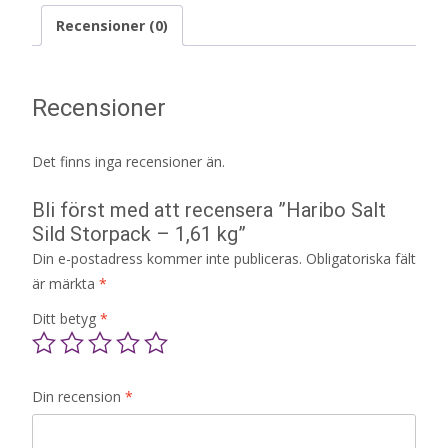
Recensioner (0)
Recensioner
Det finns inga recensioner än.
Bli först med att recensera ”Haribo Salt
Sild Storpack – 1,61 kg”
Din e-postadress kommer inte publiceras.
Obligatoriska fält
är märkta
*
Ditt betyg
*
Din recension
*