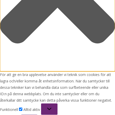
För att ge en bra upplevelse använder vi teknik som cookies för att
lagra och/eller komma åt enhetsinformation. När du samtycker till
dessa tekniker kan vi behandla data som surfbeteende eller unika
ID:n på denna webbplats. Om du inte samtycker eller om du
återkallar ditt samtycke kan detta påverka vissa funktioner negativt.
Funktionell
Funktionell
Alltid aktiv