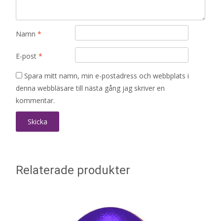
Namn
*
E-post
*
Spara mitt namn, min e-postadress och webbplats i
denna webbläsare till nästa gång jag skriver en
kommentar.
Relaterade produkter