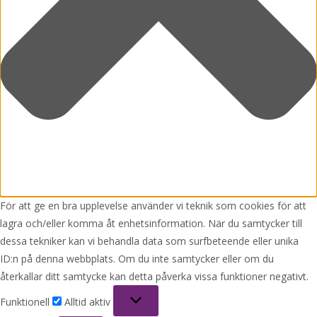
För att ge en bra upplevelse använder vi teknik som cookies för att
lagra och/eller komma åt enhetsinformation. När du samtycker till
dessa tekniker kan vi behandla data som surfbeteende eller unika
ID:n på denna webbplats. Om du inte samtycker eller om du
återkallar ditt samtycke kan detta påverka vissa funktioner negativt.
Funktionell
Funktionell
Alltid aktiv