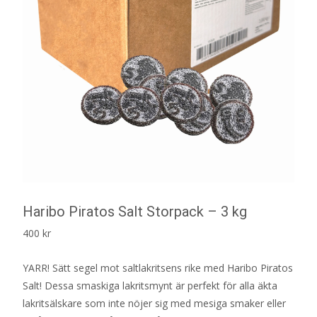
Haribo Piratos Salt Storpack – 3 kg
400
kr
YARR! Sätt segel mot saltlakritsens rike med Haribo Piratos
Salt! Dessa smaskiga lakritsmynt är perfekt för alla äkta
lakritsälskare som inte nöjer sig med mesiga smaker eller