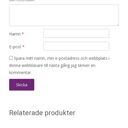
Namn
*
E-post
*
Spara mitt namn, min e-postadress och webbplats i
denna webbläsare till nästa gång jag skriver en
kommentar.
Relaterade produkter