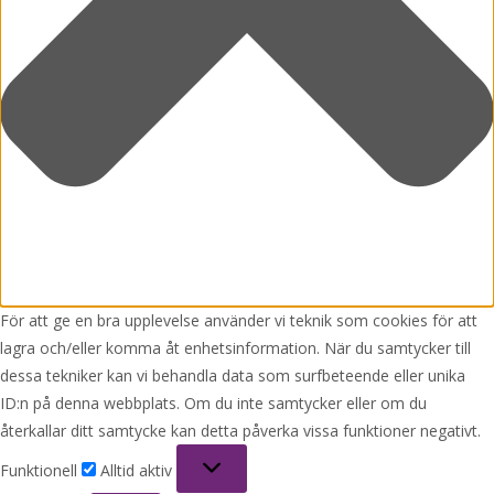
För att ge en bra upplevelse använder vi teknik som cookies för att
lagra och/eller komma åt enhetsinformation. När du samtycker till
dessa tekniker kan vi behandla data som surfbeteende eller unika
ID:n på denna webbplats. Om du inte samtycker eller om du
återkallar ditt samtycke kan detta påverka vissa funktioner negativt.
Funktionell
Funktionell
Alltid aktiv