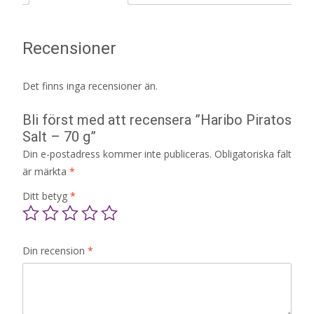
Recensioner
Det finns inga recensioner än.
Bli först med att recensera ”Haribo Piratos
Salt – 70 g”
Din e-postadress kommer inte publiceras.
Obligatoriska fält
är märkta
*
Ditt betyg
*
Din recension
*