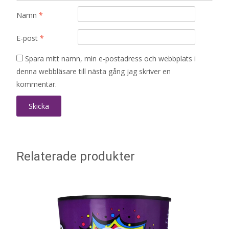
Namn
*
E-post
*
Spara mitt namn, min e-postadress och webbplats i
denna webbläsare till nästa gång jag skriver en
kommentar.
Relaterade produkter