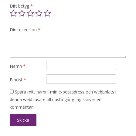
Ditt betyg
*
Din recension
*
Namn
*
E-post
*
Spara mitt namn, min e-postadress och webbplats i
denna webbläsare till nästa gång jag skriver en
kommentar.