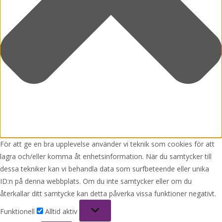
För att ge en bra upplevelse använder vi teknik som cookies för att
lagra och/eller komma åt enhetsinformation. När du samtycker till
dessa tekniker kan vi behandla data som surfbeteende eller unika
ID:n på denna webbplats. Om du inte samtycker eller om du
återkallar ditt samtycke kan detta påverka vissa funktioner negativt.
Funktionell
Funktionell
Alltid aktiv