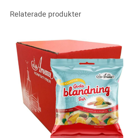
Relaterade produkter