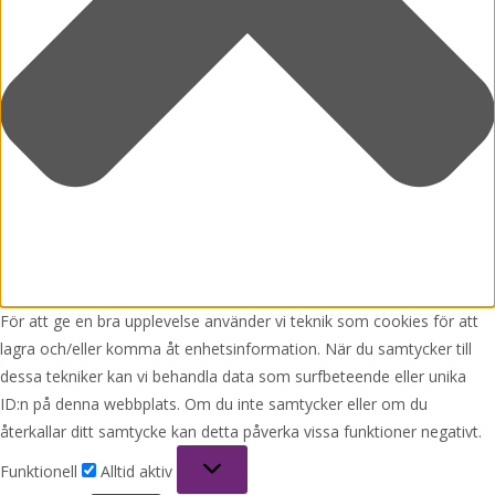
För att ge en bra upplevelse använder vi teknik som cookies för att
lagra och/eller komma åt enhetsinformation. När du samtycker till
dessa tekniker kan vi behandla data som surfbeteende eller unika
ID:n på denna webbplats. Om du inte samtycker eller om du
återkallar ditt samtycke kan detta påverka vissa funktioner negativt.
Funktionell
Funktionell
Alltid aktiv