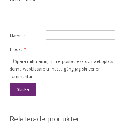
Namn
*
E-post
*
Spara mitt namn, min e-postadress och webbplats i
denna webbläsare till nästa gång jag skriver en
kommentar.
Relaterade produkter