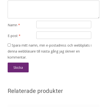
Namn
*
E-post
*
Spara mitt namn, min e-postadress och webbplats i
denna webbläsare till nästa gång jag skriver en
kommentar.
Relaterade produkter