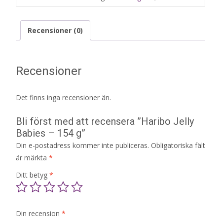
Recensioner (0)
Recensioner
Det finns inga recensioner än.
Bli först med att recensera ”Haribo Jelly
Babies – 154 g”
Din e-postadress kommer inte publiceras.
Obligatoriska fält
är märkta
*
Ditt betyg
*
Din recension
*