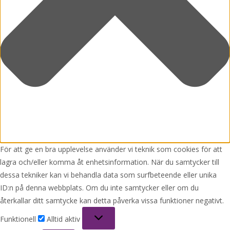
För att ge en bra upplevelse använder vi teknik som cookies för att
lagra och/eller komma åt enhetsinformation. När du samtycker till
dessa tekniker kan vi behandla data som surfbeteende eller unika
ID:n på denna webbplats. Om du inte samtycker eller om du
återkallar ditt samtycke kan detta påverka vissa funktioner negativt.
Funktionell
Funktionell
Alltid aktiv