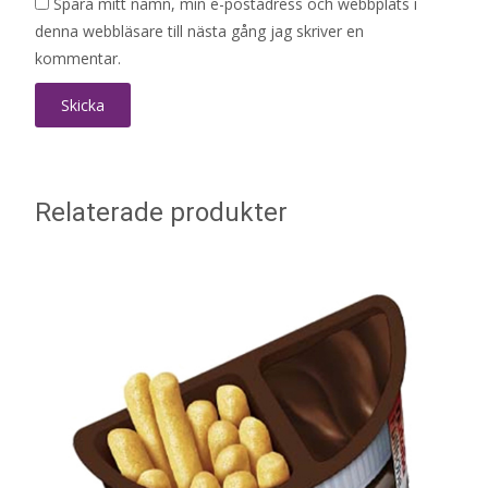
Spara mitt namn, min e-postadress och webbplats i
denna webbläsare till nästa gång jag skriver en
kommentar.
Relaterade produkter