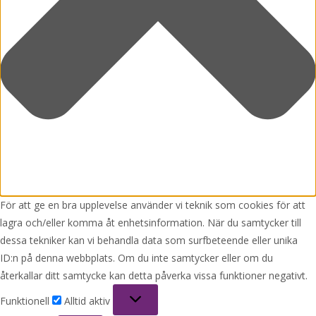
För att ge en bra upplevelse använder vi teknik som cookies för att
lagra och/eller komma åt enhetsinformation. När du samtycker till
dessa tekniker kan vi behandla data som surfbeteende eller unika
ID:n på denna webbplats. Om du inte samtycker eller om du
återkallar ditt samtycke kan detta påverka vissa funktioner negativt.
Funktionell
Funktionell
Alltid aktiv