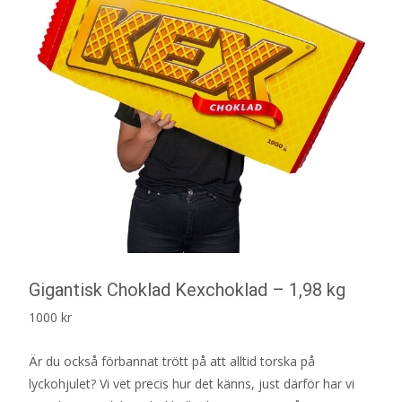
Gigantisk Choklad Kexchoklad – 1,98 kg
1000
kr
Är du också förbannat trött på att alltid torska på
lyckohjulet? Vi vet precis hur det känns, just därför har vi