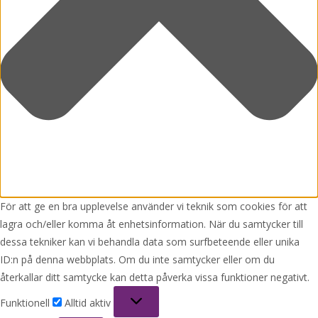
För att ge en bra upplevelse använder vi teknik som cookies för att
lagra och/eller komma åt enhetsinformation. När du samtycker till
dessa tekniker kan vi behandla data som surfbeteende eller unika
ID:n på denna webbplats. Om du inte samtycker eller om du
återkallar ditt samtycke kan detta påverka vissa funktioner negativt.
Funktionell
Funktionell
Alltid aktiv