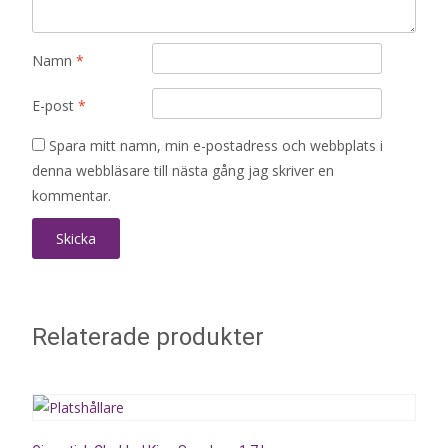
Namn
*
E-post
*
Spara mitt namn, min e-postadress och webbplats i
denna webbläsare till nästa gång jag skriver en
kommentar.
Relaterade produkter