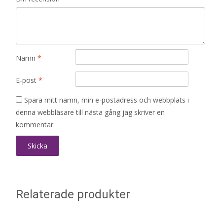
Namn
*
E-post
*
Spara mitt namn, min e-postadress och webbplats i
denna webbläsare till nästa gång jag skriver en
kommentar.
Relaterade produkter