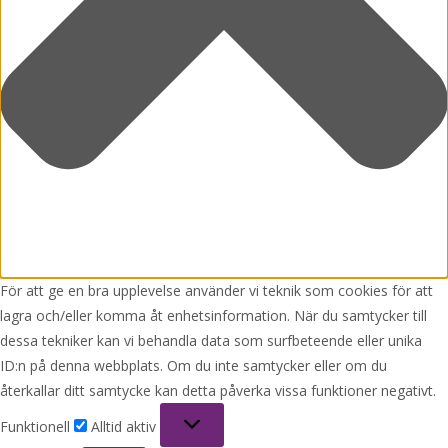
För att ge en bra upplevelse använder vi teknik som cookies för att
lagra och/eller komma åt enhetsinformation. När du samtycker till
dessa tekniker kan vi behandla data som surfbeteende eller unika
ID:n på denna webbplats. Om du inte samtycker eller om du
återkallar ditt samtycke kan detta påverka vissa funktioner negativt.
Funktionell
Funktionell
Alltid aktiv