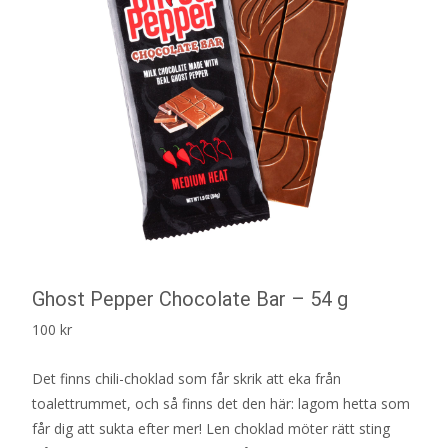
Ghost Pepper Chocolate Bar – 54 g
100
kr
Det finns chili-choklad som får skrik att eka från
toalettrummet, och så finns det den här: lagom hetta som
får dig att sukta efter mer! Len choklad möter rätt sting