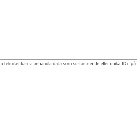
sa tekniker kan vi behandla data som surfbeteende eller unika ID:n på