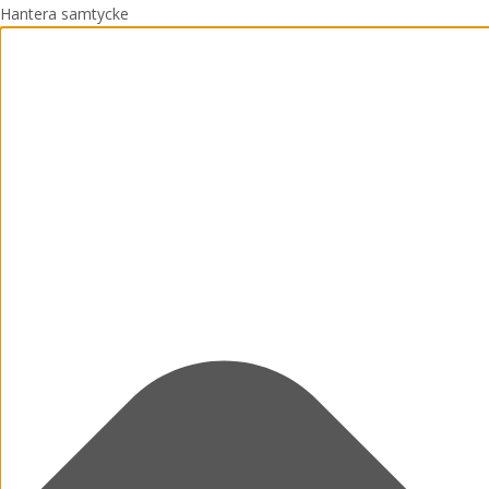
Hantera samtycke