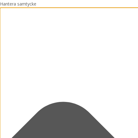
Hantera samtycke