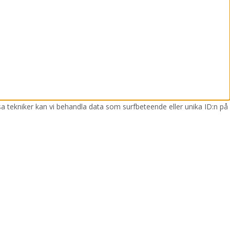
sa tekniker kan vi behandla data som surfbeteende eller unika ID:n på