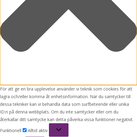
För att ge en bra upplevelse använder vi teknik som cookies för att
lagra och/eller komma åt enhetsinformation. När du samtycker till
dessa tekniker kan vi behandla data som surfbeteende eller unika
ID:n på denna webbplats. Om du inte samtycker eller om du
återkallar ditt samtycke kan detta påverka vissa funktioner negativt.
Funktionell
Funktionell
Alltid aktiv