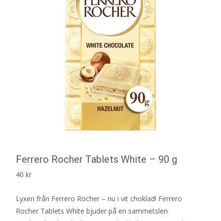
Ferrero Rocher Tablets White – 90 g
40
kr
Lyxen från Ferrero Rocher – nu i vit choklad! Ferrero
Rocher Tablets White bjuder på en sammetslen