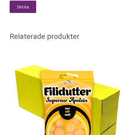
Relaterade produkter