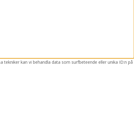
sa tekniker kan vi behandla data som surfbeteende eller unika ID:n på