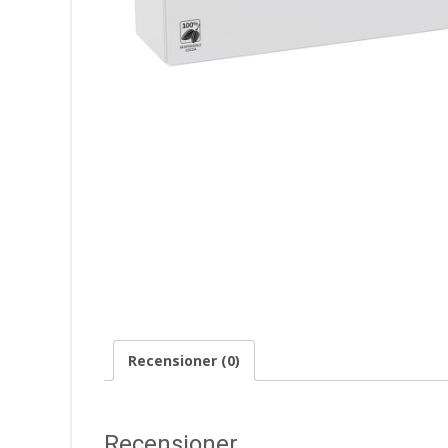
Recensioner (0)
Recensioner