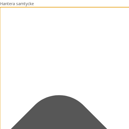
Hantera samtycke