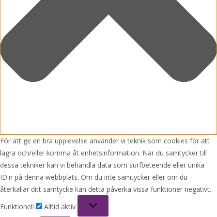
För att ge en bra upplevelse använder vi teknik som cookies för att
lagra och/eller komma åt enhetsinformation. När du samtycker till
dessa tekniker kan vi behandla data som surfbeteende eller unika
ID:n på denna webbplats. Om du inte samtycker eller om du
återkallar ditt samtycke kan detta påverka vissa funktioner negativt.
Funktionell
Funktionell
Alltid aktiv