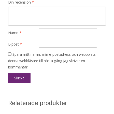
Din recension
*
Namn
*
E-post
*
Spara mitt namn, min e-postadress och webbplats i
denna webbläsare till nästa gång jag skriver en
kommentar.
Relaterade produkter