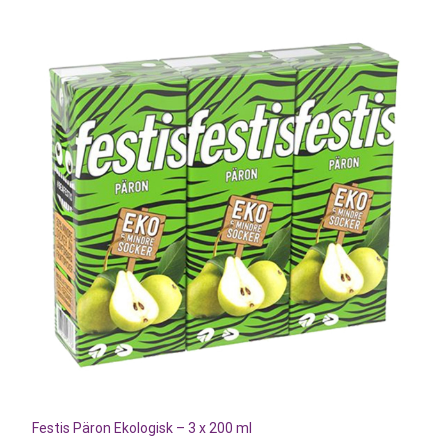
Festis Päron Ekologisk – 3 x 200 ml