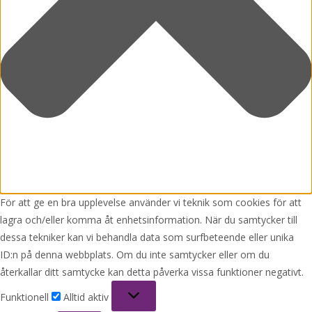
För att ge en bra upplevelse använder vi teknik som cookies för att
lagra och/eller komma åt enhetsinformation. När du samtycker till
dessa tekniker kan vi behandla data som surfbeteende eller unika
ID:n på denna webbplats. Om du inte samtycker eller om du
återkallar ditt samtycke kan detta påverka vissa funktioner negativt.
Funktionell
Funktionell
Alltid aktiv