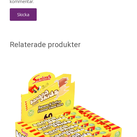
kommentar.
Relaterade produkter