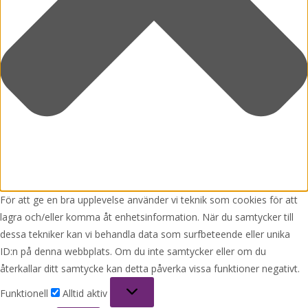
För att ge en bra upplevelse använder vi teknik som cookies för att
lagra och/eller komma åt enhetsinformation. När du samtycker till
dessa tekniker kan vi behandla data som surfbeteende eller unika
ID:n på denna webbplats. Om du inte samtycker eller om du
återkallar ditt samtycke kan detta påverka vissa funktioner negativt.
Funktionell
Funktionell
Alltid aktiv