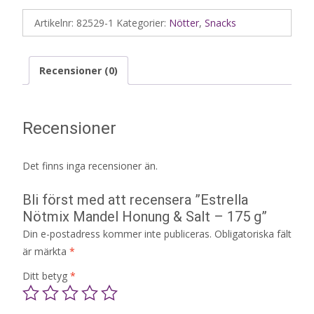
Artikelnr:
82529-1
Kategorier:
Nötter
,
Snacks
Recensioner (0)
Recensioner
Det finns inga recensioner än.
Bli först med att recensera ”Estrella
Nötmix Mandel Honung & Salt – 175 g”
Din e-postadress kommer inte publiceras.
Obligatoriska fält
är märkta
*
Ditt betyg
*