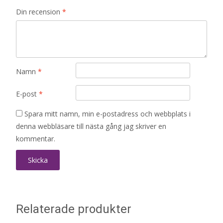
Din recension
*
Namn
*
E-post
*
Spara mitt namn, min e-postadress och webbplats i
denna webbläsare till nästa gång jag skriver en
kommentar.
Relaterade produkter