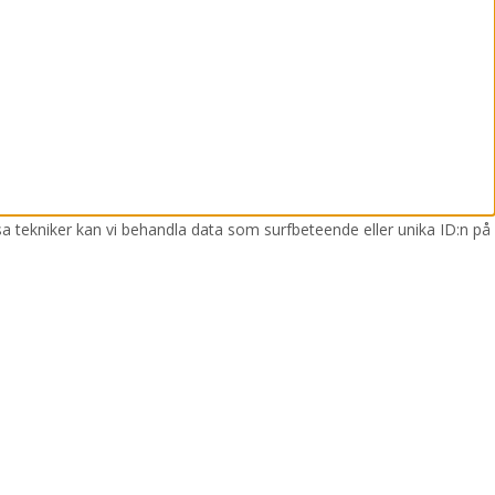
sa tekniker kan vi behandla data som surfbeteende eller unika ID:n på