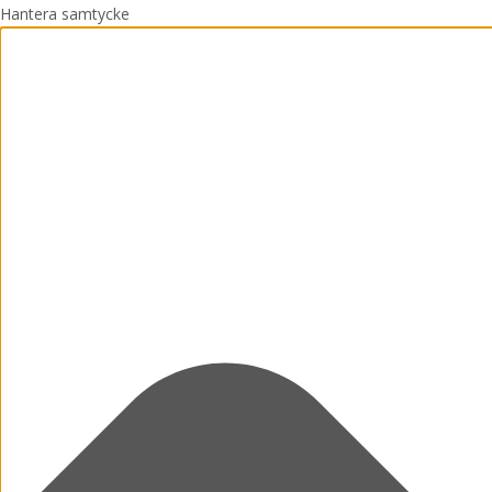
Hantera samtycke