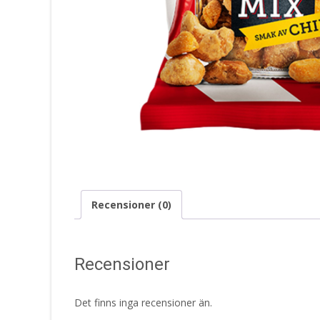
Recensioner (0)
Recensioner
Det finns inga recensioner än.